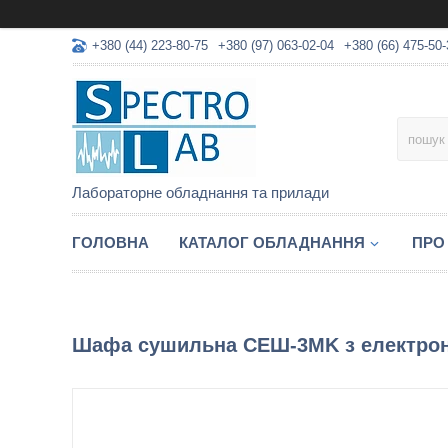
+380 (44) 223-80-75
+380 (97) 063-02-04
+380 (66) 475-50-
Лабораторне обладнання та прилади
ГОЛОВНА
КАТАЛОГ ОБЛАДНАННЯ
ПРО
Шафа сушильна СЕШ-3МK з електрон