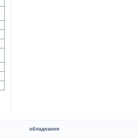
обладнання