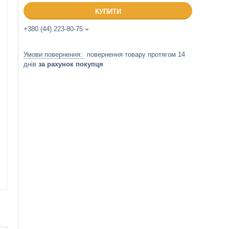
КУПИТИ
+380 (44) 223-80-75
повернення товару протягом 14
днів
за рахунок покупця