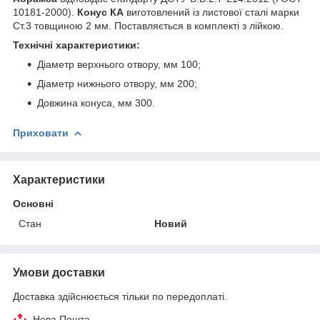
10181-2000).
Конус КА
виготовлений із листової сталі марки
Ст.3 товщиною 2 мм. Поставляється в комплекті з лійкою.
Технічні характеристики:
Діаметр верхнього отвору, мм 100;
Діаметр нижнього отвору, мм 200;
Довжина конуса, мм 300.
Приховати
Характеристики
Основні
Стан
Новий
Умови доставки
Доставка здійснюється тільки по передоплаті.
Нова Пошта