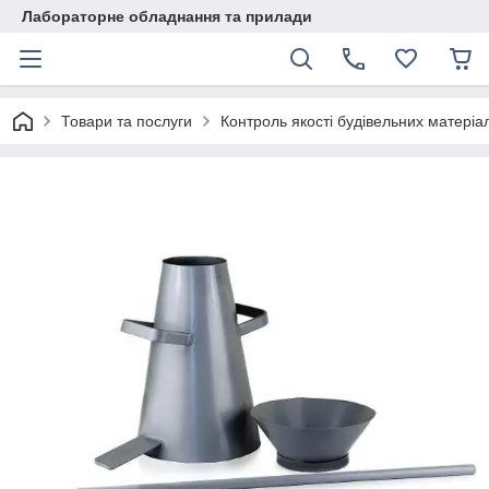
Лабораторне обладнання та прилади
Товари та послуги
Контроль якості будівельних матеріал