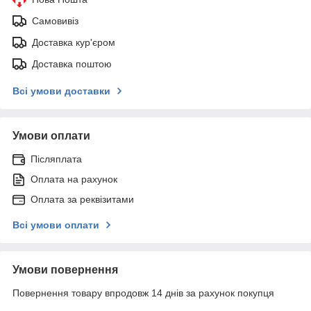
Самовивіз
Доставка кур'єром
Доставка поштою
Всі умови доставки
Умови оплати
Післяплата
Оплата на рахунок
Оплата за реквізитами
Всі умови оплати
Умови повернення
Повернення товару впродовж 14 днів за рахунок покупця