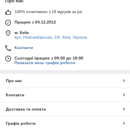
Про нас
100% позитивних з 18 відгуків за рік
Працює з 04.12.2012
м. Київ
вул. Новозабарська, 2/6, Київ, Україна
Контакти
Сьогодні працює з 09:00 до 18:00
Показати весь графік роботи
Про нас
Контакти
Доставка та оплата
Графік роботи