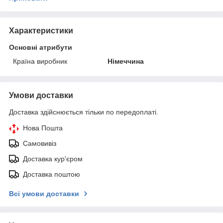
Характеристики
Основні атрибути
Країна виробник
Німеччина
Умови доставки
Доставка здійснюється тільки по передоплаті.
Нова Пошта
Самовивіз
Доставка кур'єром
Доставка поштою
Всі умови доставки