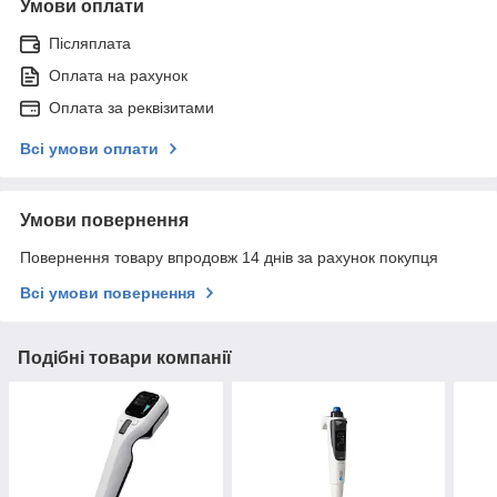
Умови оплати
Післяплата
Оплата на рахунок
Оплата за реквізитами
Всі умови оплати
Умови повернення
Повернення товару впродовж 14 днів за рахунок покупця
Всі умови повернення
Подібні товари компанії