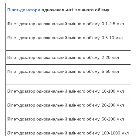
Піпет-дозатори
одноканальн
ті
змінного об'єму
1
Піпет-дозатор одноканальний змінного об'єму, 0.1-2.5 мкл
2
Піпет-дозатор одноканальний змінного об'єму, 0.5-10 мкл
3
Піпет-дозатор одноканальний змінного об'єму, 2-20 мкл
4
Піпет-дозатор одноканальний змінного об'єму, 5-50 мкл
5
Піпет-дозатор одноканальний змінного об'єму, 10-100 мкл
6
Піпет-дозатор одноканальний змінного об'єму, 20-200 мкл
7
Піпет-дозатор одноканальний змінного об'єму, 50-200 мкл
8
Піпет-дозатор одноканальний змінного об'єму, 100-1000 мкл