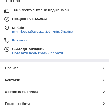
Про нас
100% позитивних з 18 відгуків за рік
Працює з 04.12.2012
м. Київ
вул. Новозабарська, 2/6, Київ, Україна
Контакти
Сьогодні вихідний
Показати весь графік роботи
Про нас
Контакти
Доставка та оплата
Графік роботи