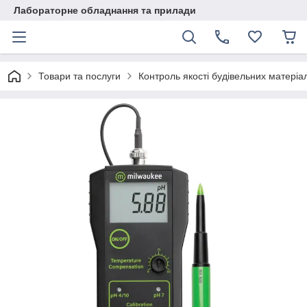
Лабораторне обладнання та прилади
Товари та послуги
Контроль якості будівельних матеріал