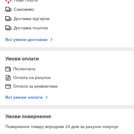
Самовивіз
Доставка кур'єром
Доставка поштою
Всі умови доставки
Умови оплати
Післяплата
Оплата на рахунок
Оплата за реквізитами
Всі умови оплати
Умови повернення
Повернення товару впродовж 14 днів за рахунок покупця