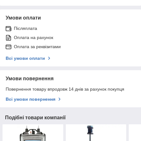
Умови оплати
Післяплата
Оплата на рахунок
Оплата за реквізитами
Всі умови оплати
Умови повернення
Повернення товару впродовж 14 днів за рахунок покупця
Всі умови повернення
Подібні товари компанії