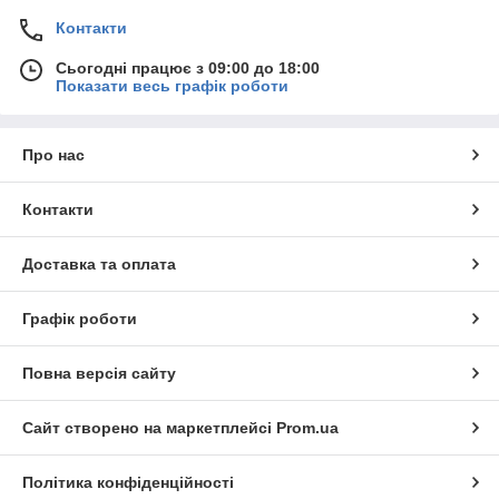
Контакти
Сьогодні працює з 09:00 до 18:00
Показати весь графік роботи
Про нас
Контакти
Доставка та оплата
Графік роботи
Повна версія сайту
Сайт створено на маркетплейсі
Prom.ua
Політика конфіденційності