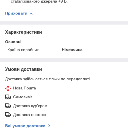
стабілізованого джерела +9 В.
Приховати
Характеристики
Основні
Країна виробник
Німеччина
Умови доставки
Доставка здійснюється тільки по передоплаті.
Нова Пошта
Самовивіз
Доставка кур'єром
Доставка поштою
Всі умови доставки