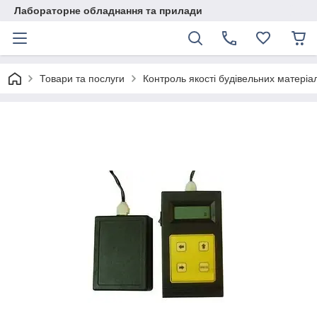
Лабораторне обладнання та прилади
Товари та послуги
Контроль якості будівельних матеріал