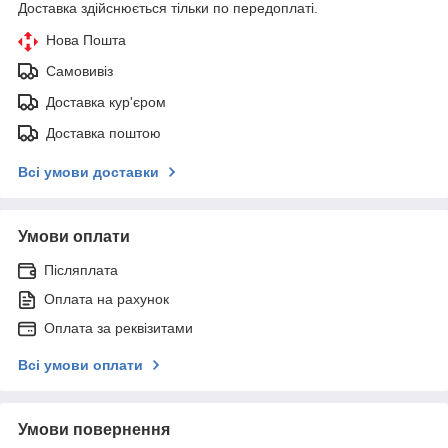
Доставка здійснюється тільки по передоплаті.
Нова Пошта
Самовивіз
Доставка кур'єром
Доставка поштою
Всі умови доставки
Умови оплати
Післяплата
Оплата на рахунок
Оплата за реквізитами
Всі умови оплати
Умови повернення