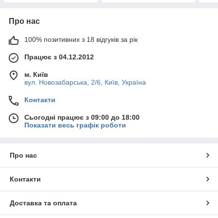
Про нас
100% позитивних з 18 відгуків за рік
Працює з 04.12.2012
м. Київ
вул. Новозабарська, 2/6, Київ, Україна
Контакти
Сьогодні працює з 09:00 до 18:00
Показати весь графік роботи
Про нас
Контакти
Доставка та оплата