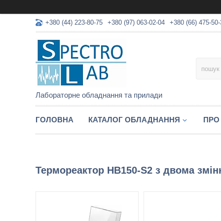
+380 (44) 223-80-75
+380 (97) 063-02-04
+380 (66) 475-50-
Лабораторне обладнання та прилади
ГОЛОВНА
КАТАЛОГ ОБЛАДНАННЯ
ПРО
Термореактор HB150-S2 з двома змі