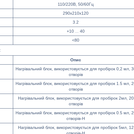
110/220В, 50/60Гц
290x210x120
3.2
+10 ... 40
<80
:
Опис
Нагрівальний блок, використовується для пробірок 0,2 мл, 3
отворів
Нагрівальний блок, використовується для пробірок 1.5 мл, 2
отворів
Нагрівальний блок, використовується для пробірок 2мл, 20
отворів
Нагрівальний блок, використовується для пробірок 0.5 мл, 2
отворів-H
Нагрівальний блок, використовується для пробірок 5мл, 12
отворів-H