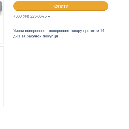
КУПИТИ
+380 (44) 223-80-75
повернення товару протягом 14
днів
за рахунок покупця