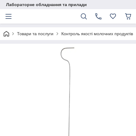
Лабораторне обладнання та прилади
Товари та послуги
Контроль якості молочних продуктів