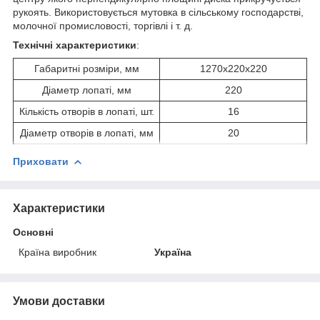
рукоять. Використовується мутовка в сільському господарстві,
молочної промисловості, торгівлі і т. д.
Технічні характеристики
:
Габаритні розміри, мм
1270х220х220
Діаметр лопаті, мм
220
Кількість отворів в лопаті, шт.
16
Діаметр отворів в лопаті, мм
20
Приховати
Характеристики
Основні
Країна виробник
Україна
Умови доставки