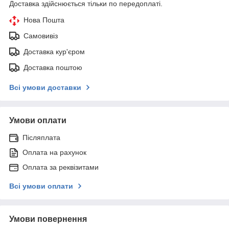
Доставка здійснюється тільки по передоплаті.
Нова Пошта
Самовивіз
Доставка кур'єром
Доставка поштою
Всі умови доставки
Умови оплати
Післяплата
Оплата на рахунок
Оплата за реквізитами
Всі умови оплати
Умови повернення