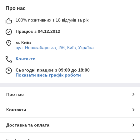
Про нас
100% позитивних з 18 відгуків за рік
Працює з 04.12.2012
м. Київ
вул. Новозабарська, 2/6, Київ, Україна
Контакти
Сьогодні працює з 09:00 до 18:00
Показати весь графік роботи
Про нас
Контакти
Доставка та оплата