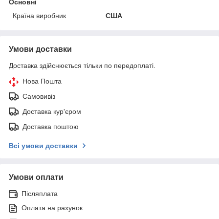
Основні
Країна виробник
США
Умови доставки
Доставка здійснюється тільки по передоплаті.
Нова Пошта
Самовивіз
Доставка кур'єром
Доставка поштою
Всі умови доставки
Умови оплати
Післяплата
Оплата на рахунок