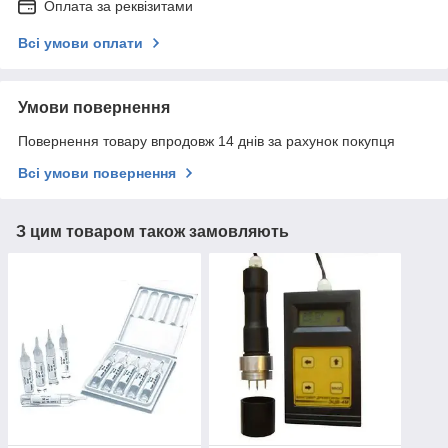
Оплата за реквізитами
Всі умови оплати
Умови повернення
Повернення товару впродовж 14 днів за рахунок покупця
Всі умови повернення
З цим товаром також замовляють