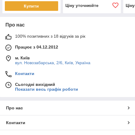
Ціну уточнюйте
Цін
Купити
Про нас
100% позитивних з 18 відгуків за рік
Працює з 04.12.2012
м. Київ
вул. Новозабарська, 2/6, Київ, Україна
Контакти
Сьогодні вихідний
Показати весь графік роботи
Про нас
Контакти