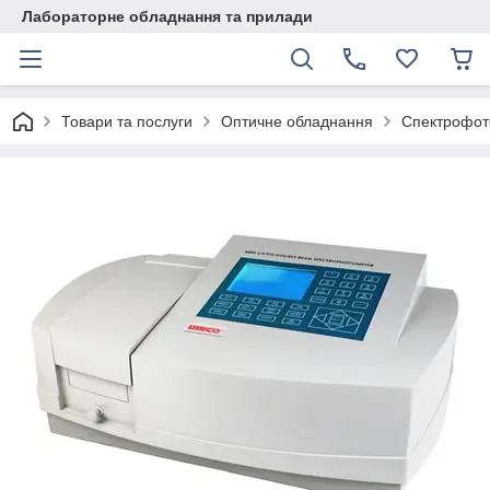
Лабораторне обладнання та прилади
Товари та послуги
Оптичне обладнання
Спектрофот