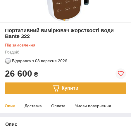
Портативний вимірювач жорсткості води
Bante 322
Під замовлення
Роздріб
Відправка з
08 вересня 2026
26 600
₴
Купити
Опис
Доставка
Оплата
Умови повернення
Опис