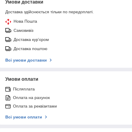
Умови доставки
Доставка здійснюється тільки по передоплаті.
Нова Пошта
Самовивіз
Доставка кур'єром
Доставка поштою
Всі умови доставки
Умови оплати
Післяплата
Оплата на рахунок
Оплата за реквізитами
Всі умови оплати