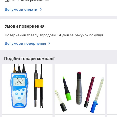
Всі умови оплати
Умови повернення
Повернення товару впродовж 14 днів за рахунок покупця
Всі умови повернення
Подібні товари компанії