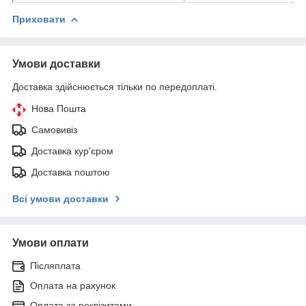
Приховати
Умови доставки
Доставка здійснюється тільки по передоплаті.
Нова Пошта
Самовивіз
Доставка кур'єром
Доставка поштою
Всі умови доставки
Умови оплати
Післяплата
Оплата на рахунок
Оплата за реквізитами