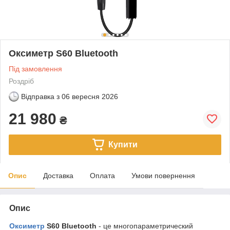
Оксиметр S60 Bluetooth
Під замовлення
Роздріб
Відправка з
06 вересня 2026
21 980
₴
Купити
Опис
Доставка
Оплата
Умови повернення
Опис
Оксиметр
S60 Bluetooth
- це многопараметрический