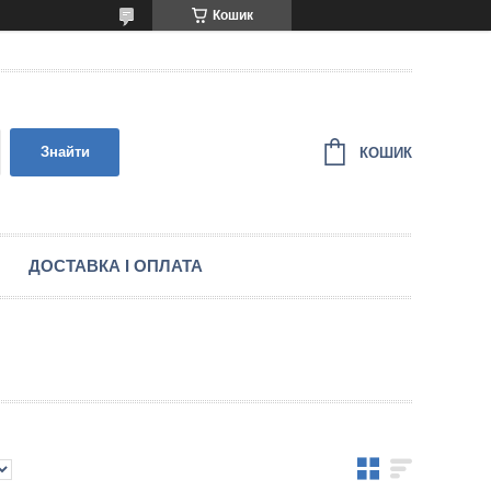
Кошик
Знайти
КОШИК
ДОСТАВКА І ОПЛАТА