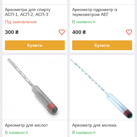
Ареометри для спирту
Ареометр-гідрометр із
АСП-1, АСП-2, АСП-3
термометром АЕГ
Під замовлення
В наявності
300
400
₴
₴
Купити
Купити
Ареометр для кислот
Ареометр для молока
В наявності
В наявності