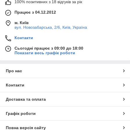
100% позитивних з 18 відгуків за рік
Працює з 04.12.2012
м. Київ
вул. Новозабарська, 2/6, Київ, Україна
Контакти
Сьогодні працює з 09:00 до 18:00
Показати весь графік роботи
Про нас
Контакти
Доставка та оплата
Графік роботи
Повна версія сайту