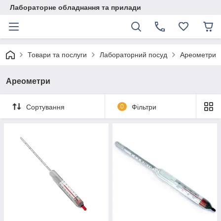
Лабораторне обладнання та прилади
Товари та послуги
Лабораторний посуд
Ареометри
Ареометри
Сортування
0
Фільтри